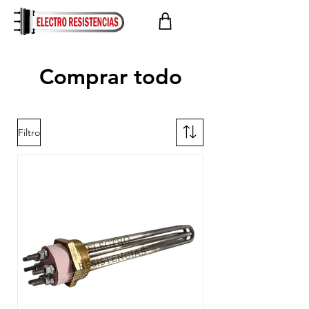
Comprar todo
Filtro