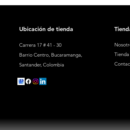
Ubicación de tienda
Tiend
Nosotr
Carrera 17 # 41 - 30
Tienda
Barrio Centro, Bucaramanga,
Contac
Santander, Colombia