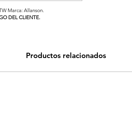
TW Marca: Allanson.
GO DEL CLIENTE.
Productos relacionados