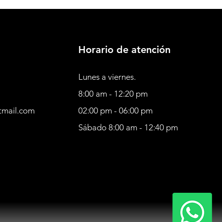
Horario de atención
Lunes a viernes.
8:00 am - 12:20 pm
tmail.com
02:00 pm - 06:00 pm
Sábado 8:00 am - 12:40 pm