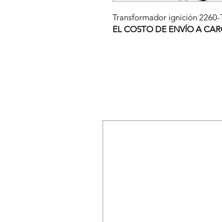
Transformador ignición 2260-
EL COSTO DE ENVÍO A CAR