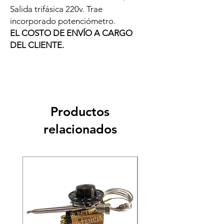
Salida trifásica 220v. Trae
incorporado potenciómetro.
EL COSTO DE ENVÍO A CARGO
DEL CLIENTE.
Productos
relacionados